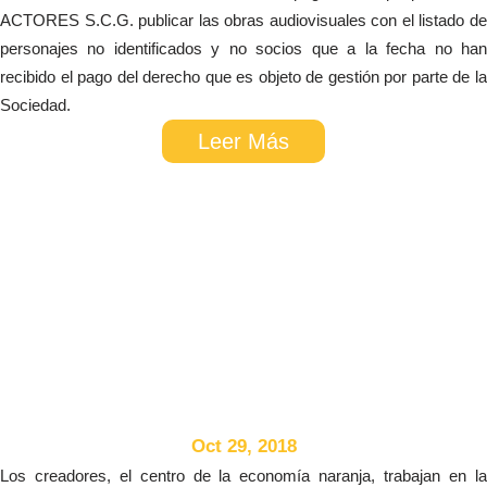
ACTORES S.C.G. publicar las obras audiovisuales con el listado de
personajes no identificados y no socios que a la fecha no han
recibido el pago del derecho que es objeto de gestión por parte de la
Sociedad.
Leer Más
Oct 29, 2018
Los creadores, el centro de la economía naranja, trabajan en la