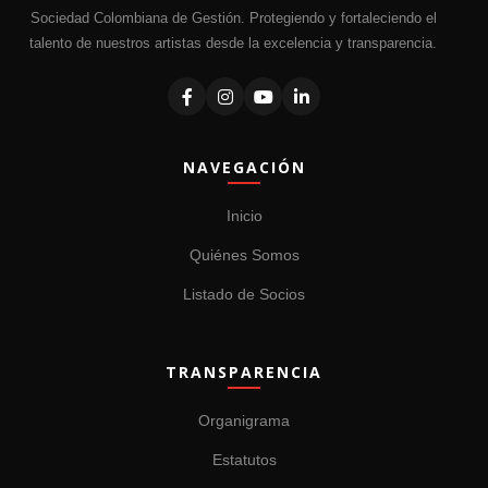
Sociedad Colombiana de Gestión. Protegiendo y fortaleciendo el
talento de nuestros artistas desde la excelencia y transparencia.
NAVEGACIÓN
Inicio
Quiénes Somos
Listado de Socios
TRANSPARENCIA
Organigrama
Estatutos