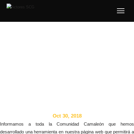
TEst
Oct 30, 2018
Informamos a toda la Comunidad Camaleón que hemos
desarrollado una herramienta en nuestra página web que permitirá a