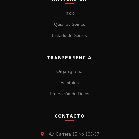
Inicio
Quiénes Somos
Listado de Socios
TRANSPARENCIA
Organigrama
Estatutos
Protección de Datos
CONTACTO
Av. Carrera 15 No 103-37