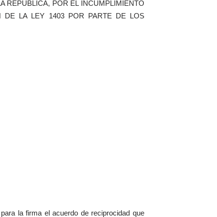
 REPÚBLICA, POR EL INCUMPLIMIENTO
DE LA LEY 1403 POR PARTE DE LOS
NUESTRA HISTORIA"
ra la firma el acuerdo de reciprocidad que