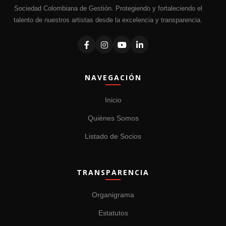
Sociedad Colombiana de Gestión. Protegiendo y fortaleciendo el
talento de nuestros artistas desde la excelencia y transparencia.
NAVEGACIÓN
Inicio
Quiénes Somos
Listado de Socios
TRANSPARENCIA
Organigrama
Estatutos