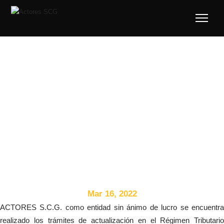
TEst
Mar 16, 2022
​ACTORES S.C.G. como entidad sin ánimo de lucro se encuentra
realizado los trámites de actualización en el Régimen Tributario