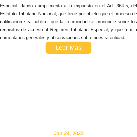
Especial, dando cumplimiento a lo expuesto en el Art. 364-5, del
Estatuto Tributario Nacional, que tiene por objeto que el proceso de
calificación sea público, que la comunidad se pronuncie sobre los
requisitos de acceso al Régimen Tributario Especial, y que remita
comentarios generales y observaciones sobre nuestra entidad.
Leer Más
Jan 24, 2022