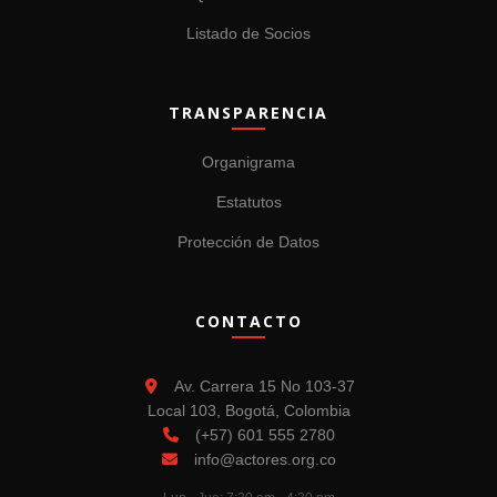
Listado de Socios
TRANSPARENCIA
Organigrama
Estatutos
Protección de Datos
CONTACTO
Av. Carrera 15 No 103-37
Local 103, Bogotá, Colombia
(+57) 601 555 2780
info@actores.org.co