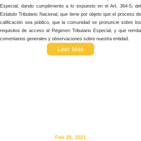
Especial, dando cumplimiento a lo expuesto en el Art. 364-5, del
Estatuto Tributario Nacional, que tiene por objeto que el proceso de
calificación sea público, que la comunidad se pronuncie sobre los
requisitos de acceso al Régimen Tributario Especial, y que remita
comentarios generales y observaciones sobre nuestra entidad.
Leer Más
Feb 28, 2021