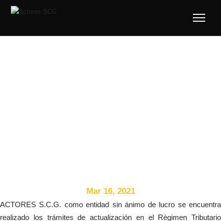
TEst
Mar 16, 2021
​ACTORES S.C.G. como entidad sin ánimo de lucro se encuentra
realizado los trámites de actualización en el Régimen Tributario