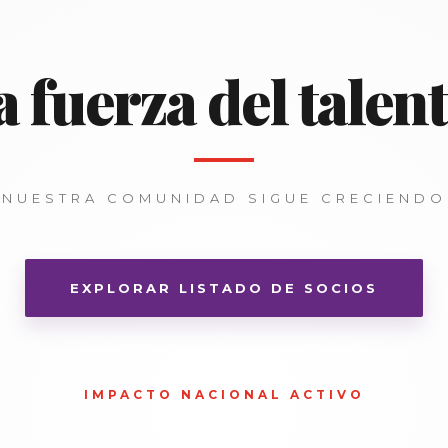
a fuerza del talent
NUESTRA COMUNIDAD SIGUE CRECIENDO
EXPLORAR LISTADO DE SOCIOS
IMPACTO NACIONAL ACTIVO