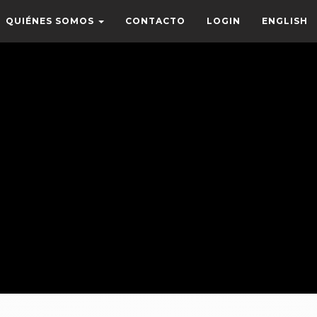
QUIÉNES SOMOS
CONTACTO
LOGIN
ENGLISH