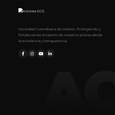
Sociedad Colombiana de Gestión. Protegiendo y
fortaleciendo el talento de nuestros artistas desde
la excelencia y transparencia.
A