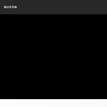
BUZÓN