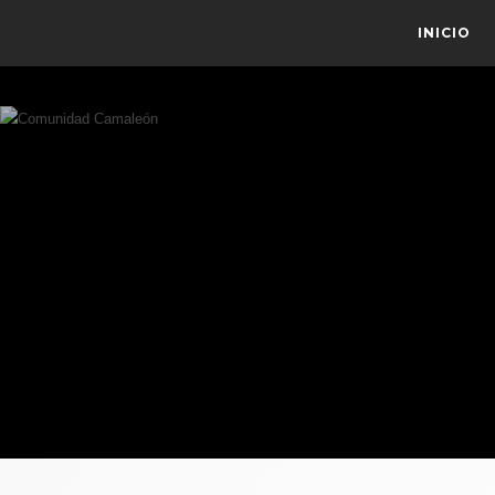
INICIO