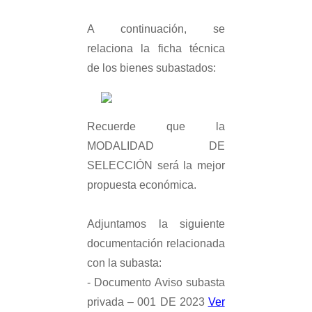
A continuación, se
relaciona la ficha técnica
de los bienes subastados:
Recuerde que la
MODALIDAD DE
SELECCIÓN será la mejor
propuesta económica.
Adjuntamos la siguiente
documentación relacionada
con la subasta:
- Documento Aviso subasta
privada – 001 DE 2023
Ver