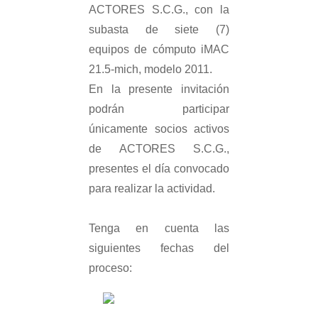
ACTORES S.C.G., con la
subasta de siete (7)
equipos de cómputo iMAC
21.5-mich, modelo 2011.
En la presente invitación
podrán participar
únicamente socios activos
de ACTORES S.C.G.,
presentes el día convocado
para realizar la actividad.
Tenga en cuenta las
siguientes fechas del
proceso: