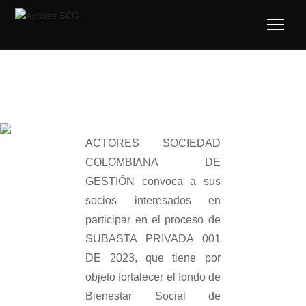
ACTORES SOCIEDAD
COLOMBIANA DE
GESTIÓN convoca a sus
socios interesados en
participar en el proceso de
SUBASTA PRIVADA 001
DE 2023, que tiene por
objeto fortalecer el fondo de
Bienestar Social de