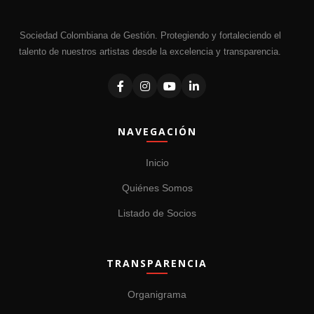
Sociedad Colombiana de Gestión. Protegiendo y fortaleciendo el
talento de nuestros artistas desde la excelencia y transparencia.
NAVEGACIÓN
Inicio
Quiénes Somos
Listado de Socios
TRANSPARENCIA
Organigrama