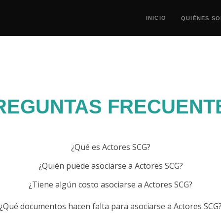
INICIO
QUIÉNES S
REGUNTAS FRECUENT
¿Qué es Actores SCG?
¿Quién puede asociarse a Actores SCG?
¿Tiene algún costo asociarse a Actores SCG?
¿Qué documentos hacen falta para asociarse a Actores SCG