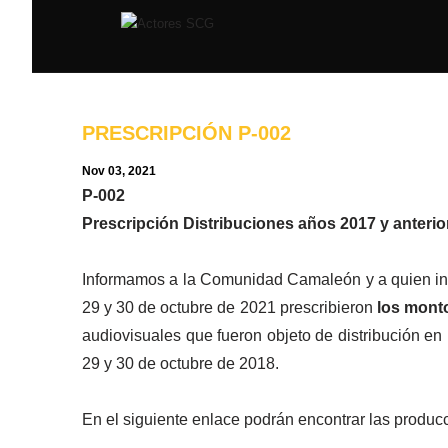
​PRESCRIPCIÓN P-002
Nov 03, 2021
P-002
Prescripción Distribuciones años 2017 y anterior
Informamos a la Comunidad Camaleón y a quien int
29 y 30 de octubre de 2021 prescribieron
los monto
audiovisuales que fueron objeto de distribución en
29 y 30 de octubre de 2018.
En el siguiente enlace podrán encontrar las producc