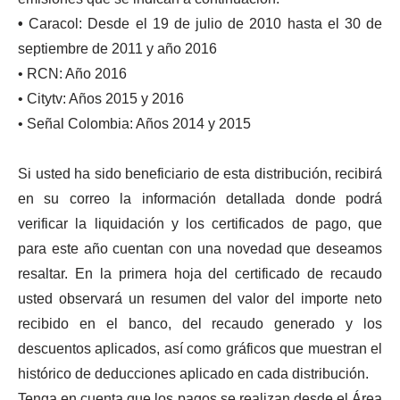
•
Caracol: Desde el 19 de julio de 2010 hasta el 30 de
septiembre de 2011 y año 2016
• RCN: Año 2016
• Citytv: Años 2015 y 2016
• Señal Colombia: Años 2014 y 2015
Si usted ha sido beneficiario de esta distribución, recibirá
en su correo la información detallada donde podrá
verificar la liquidación y los certificados de pago, que
para este año cuentan con una novedad que deseamos
resaltar. En la primera hoja del certificado de recaudo
usted observará un resumen del valor del importe neto
recibido en el banco, del recaudo generado y los
descuentos aplicados, así como gráficos que muestran el
histórico de deducciones aplicado en cada distribución.
Tenga en cuenta que los pagos se realizan desde el Área