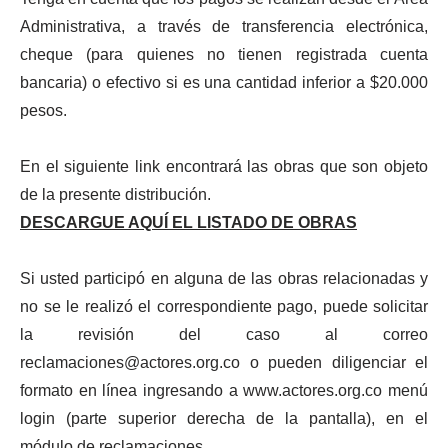
Administrativa, a través de transferencia electrónica,
cheque (para quienes no tienen registrada cuenta
bancaria) o efectivo si es una cantidad inferior a $20.000
pesos.
En el siguiente link encontrará las obras que son objeto
de la presente distribución.
​​​DESCARGUE AQUÍ EL LISTADO DE OBRAS​​
Si usted participó en alguna de las obras relacionadas y
no se le realizó el correspondiente pago, puede solicitar
la revisión del caso al correo
reclamaciones@actores.org.co
o pueden diligenciar el
formato en línea ingresando a
www.actores.org.co
menú
login (parte superior derecha de la pantalla), en el
módulo de reclamaciones.