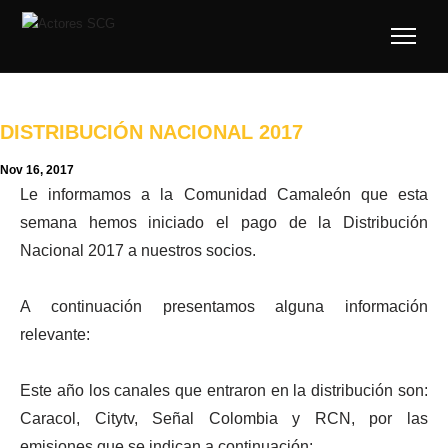
DISTRIBUCIÓN NACIONAL 2017
Nov 16, 2017
​Le informamos a la Comunidad Camaleón que esta
semana hemos iniciado el pago de la Distribución
Nacional 2017 a nuestros socios.
A continuación presentamos alguna información
relevante:
Este año los canales que entraron en la distribución son:
Caracol, Citytv, Señal Colombia y RCN, por las
emisiones que se indican a continuación: