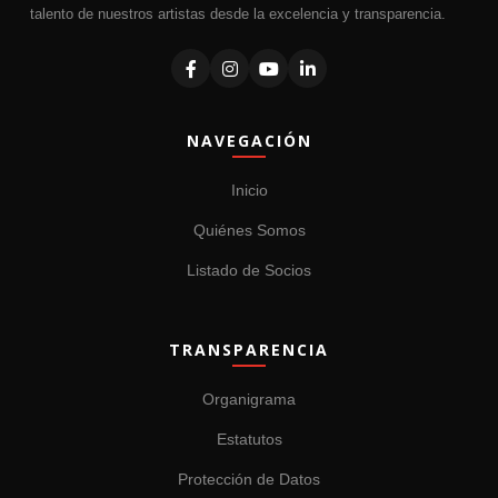
talento de nuestros artistas desde la excelencia y transparencia.
NAVEGACIÓN
Inicio
Quiénes Somos
Listado de Socios
TRANSPARENCIA
Organigrama
Estatutos
Protección de Datos