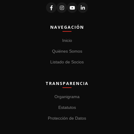
NAVEGACIÓN
Inicio
Quiénes Somos
Listado de Socios
TRANSPARENCIA
Organigrama
Estatutos
Protección de Datos